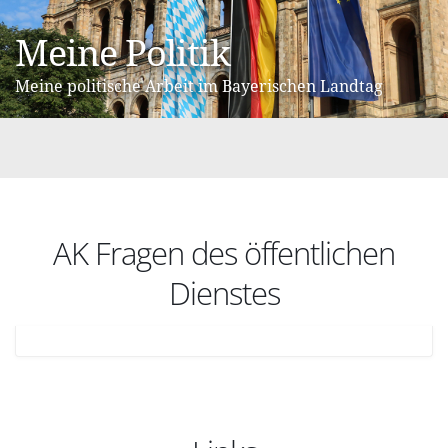
Meine Politik
Meine politische Arbeit im Bayerischen Landtag
AK Fragen des öffentlichen
Dienstes