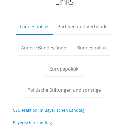
Links
Landespolitik
Parteien und Verbände
Andere Bundesländer
Bundespolitik
Europapolitik
Politische Stiftungen und sonstige
CSU-Fraktion im Bayerischen Landtag
Bayerischer Landtag