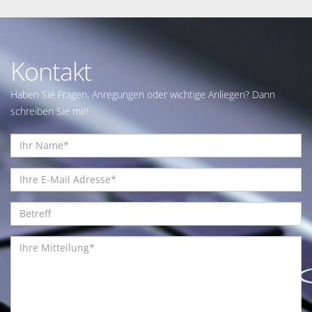
Kontakt
Haben Sie Fragen, Anregungen oder wichtige Anliegen? Dann
schreiben Sie mir!