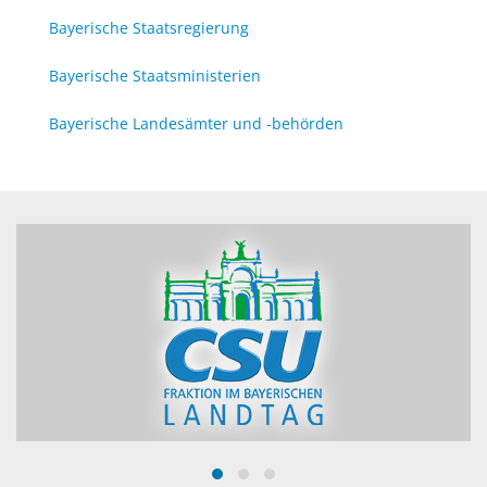
Bayerische Staatsregierung
Bayerische Staatsministerien
Bayerische Landesämter und -behörden