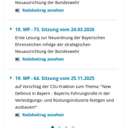
Neuausrichtung der Bundeswehr
Redebeitrag ansehen
19. WP - 73. Sitzung vom 24.03.2026
Erste Lesung zur Neuordnung der Bayerischen
Ehrenzeichen infolge der strategischen
Neuausrichtung der Bundeswehr
Redebeitrag ansehen
19. WP - 64. Sitzung vom 25.11.2025
auf Vorschlag der CSU-Fraktion zum Thema: "New
Defence in Bayern - Bayerns Führungsrolle in der
Verteidigungs- und Rüstungsindustrie festigen und
ausbauen!"
Redebeitrag ansehen