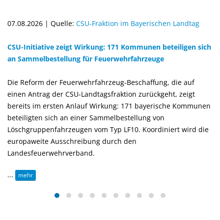
07.08.2026 | Quelle:
CSU-Fraktion im Bayerischen Landtag
CSU-Initiative zeigt Wirkung: 171 Kommunen beteiligen sich
an Sammelbestellung für Feuerwehrfahrzeuge
Die Reform der Feuerwehrfahrzeug-Beschaffung, die auf
einen Antrag der CSU-Landtagsfraktion zurückgeht, zeigt
bereits im ersten Anlauf Wirkung: 171 bayerische Kommunen
beteiligten sich an einer Sammelbestellung von
Löschgruppenfahrzeugen vom Typ LF10. Koordiniert wird die
europaweite Ausschreibung durch den
Landesfeuerwehrverband.
...
mehr