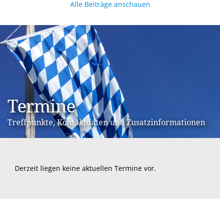
Alle Beiträge anschauen
Termine
Treffpunkte, Kontaktdaten und Zusatzinformationen
Derzeit liegen keine aktuellen Termine vor.