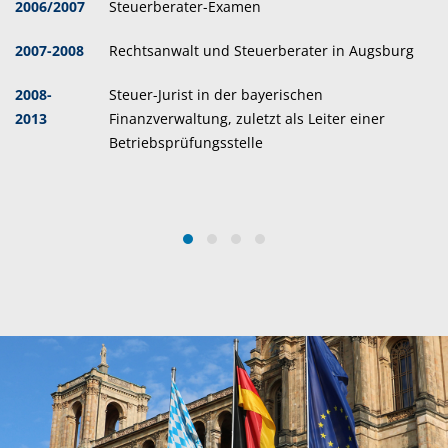
2006/2007
Steuerberater-Examen
2007-2008
Rechtsanwalt und Steuerberater in Augsburg
2008-
Steuer-Jurist in der bayerischen
2013
Finanzverwaltung, zuletzt als Leiter einer
Betriebsprüfungsstelle