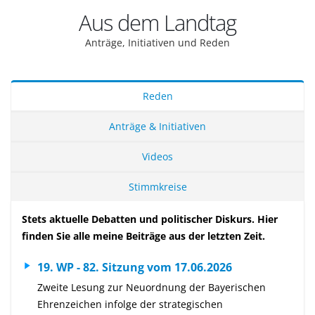
Aus dem Landtag
Anträge, Initiativen und Reden
Reden
Anträge & Initiativen
Videos
Stimmkreise
Stets aktuelle Debatten und politischer Diskurs. Hier
finden Sie alle meine Beiträge aus der letzten Zeit.
19. WP - 82. Sitzung vom 17.06.2026
Zweite Lesung zur Neuordnung der Bayerischen
Ehrenzeichen infolge der strategischen