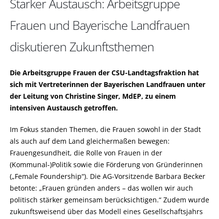
Starker Austausch: Arbeitsgruppe
Frauen und Bayerische Landfrauen
diskutieren Zukunftsthemen
Die Arbeitsgruppe Frauen der CSU-Landtagsfraktion hat
sich mit Vertreterinnen der Bayerischen Landfrauen unter
der Leitung von Christine Singer, MdEP, zu einem
intensiven Austausch getroffen.
Im Fokus standen Themen, die Frauen sowohl in der Stadt
als auch auf dem Land gleichermaßen bewegen:
Frauengesundheit, die Rolle von Frauen in der
(Kommunal-)Politik sowie die Förderung von Gründerinnen
(„Female Foundership“). Die AG-Vorsitzende Barbara Becker
betonte: „Frauen gründen anders – das wollen wir auch
politisch stärker gemeinsam berücksichtigen.“ Zudem wurde
zukunftsweisend über das Modell eines Gesellschaftsjahrs