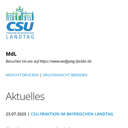
MdL
Besuchen Sie uns auf https://www.wolfgang-fackler.de
ANSICHT DRUCKEN
|
DRUCKANSICHT BEENDEN
Aktuelles
23.07.2025 |
CSU-FRAKTION IM BAYERISCHEN LANDTAG