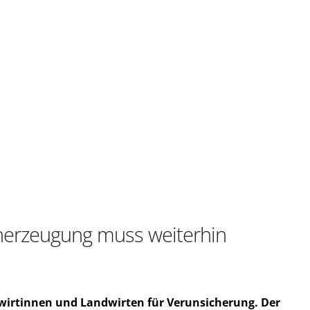
cherzeugung muss weiterhin
wirtinnen und Landwirten für Verunsicherung. Der