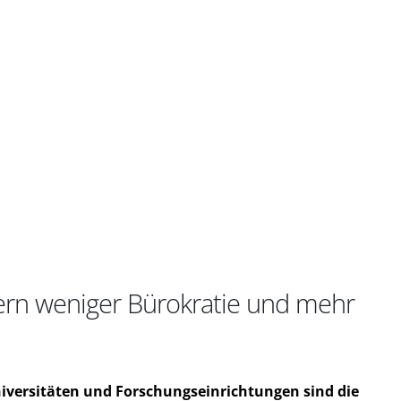
ern weniger Bürokratie und mehr
niversitäten und Forschungseinrichtungen sind die