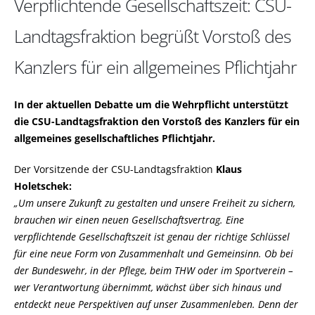
Verpflichtende Gesellschaftszeit: CSU-
Landtagsfraktion begrüßt Vorstoß des
Kanzlers für ein allgemeines Pflichtjahr
In der aktuellen Debatte um die Wehrpflicht unterstützt
die CSU-Landtagsfraktion den Vorstoß des Kanzlers für ein
allgemeines gesellschaftliches Pflichtjahr.
Der Vorsitzende der CSU-Landtagsfraktion
Klaus
Holetschek:
Um unsere Zukunft zu gestalten und unsere Freiheit zu sichern,
brauchen wir einen neuen Gesellschaftsvertrag. Eine
verpflichtende Gesellschaftszeit ist genau der richtige Schlüssel
für eine neue Form von Zusammenhalt und Gemeinsinn. Ob bei
der Bundeswehr, in der Pflege, beim THW oder im Sportverein –
wer Verantwortung übernimmt, wächst über sich hinaus und
entdeckt neue Perspektiven auf unser Zusammenleben. Denn der