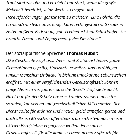
Staat sind wir alle und er bleibt nur stark, wenn die große
Mehrheit bereit ist, seine Werte zu tragen und
Herausforderungen gemeinsam zu meistern. Eine Politik, die
niemandem etwas abverlangt, kann nicht gestalten. Gerade in
Zeiten äußerer Bedrohung gilt: Freiheit ist kein Selbstläufer. Sie
braucht Einsatz und Engagement jedes Einzelnen.“
Der sozialpolitische Sprecher
Thomas Huber:
Die Geschichte zeigt uns: Wehr- und Zivildienst haben ganze
Generationen geprägt, Horizonte erweitert und unzähligen
jungen Menschen Einblicke in bislang unbekannte Lebenswelten
eröffnet. Mit einer verpflichtenden Gesellschaftszeit können
junge Menschen erfahren, dass die Gesellschaft sie braucht.
Nicht nur für den Schutz unseres Landes, sondern auch im
sozialen, kulturellen und gesellschaftlichen Miteinander. Der
Dienst sollte für Männer und Frauen gleichermaßen gelten und
auch älteren Menschen offenstehen, die sich etwa nach ihrem
aktiven Berufsleben engagieren wollen. Eine solche
Gesellschaftszeit für alle kann zu einem neuen Aufbruch für