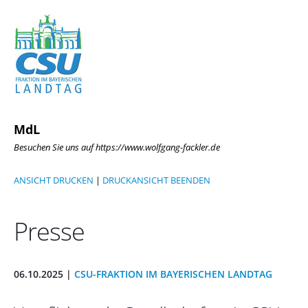
MdL
Besuchen Sie uns auf https://www.wolfgang-fackler.de
ANSICHT DRUCKEN
|
DRUCKANSICHT BEENDEN
Presse
06.10.2025 |
CSU-FRAKTION IM BAYERISCHEN LANDTAG