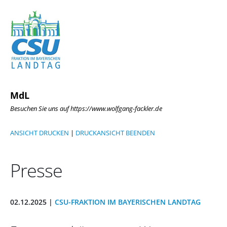
MdL
Besuchen Sie uns auf https://www.wolfgang-fackler.de
ANSICHT DRUCKEN
|
DRUCKANSICHT BEENDEN
Presse
02.12.2025 |
CSU-FRAKTION IM BAYERISCHEN LANDTAG