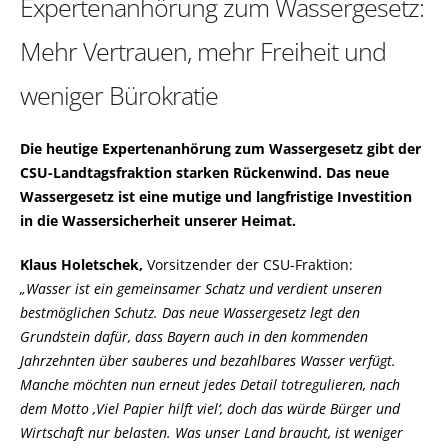
Expertenanhörung zum Wassergesetz:
Mehr Vertrauen, mehr Freiheit und
weniger Bürokratie
Die heutige Expertenanhörung zum Wassergesetz gibt der
CSU-Landtagsfraktion starken Rückenwind. Das neue
Wassergesetz ist eine mutige und langfristige Investition
in die Wassersicherheit unserer Heimat.
Klaus Holetschek,
Vorsitzender der CSU-Fraktion:
Wasser ist ein gemeinsamer Schatz und verdient unseren
bestmöglichen Schutz. Das neue Wassergesetz legt den
Grundstein dafür, dass Bayern auch in den kommenden
Jahrzehnten über sauberes und bezahlbares Wasser verfügt.
Manche möchten nun erneut jedes Detail totregulieren, nach
dem Motto ‚Viel Papier hilft viel‘, doch das würde Bürger und
Wirtschaft nur belasten. Was unser Land braucht, ist weniger