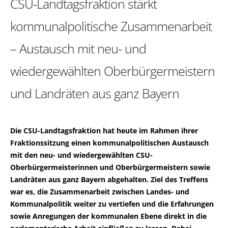
CSU-Landtagsfraktion stärkt
kommunalpolitische Zusammenarbeit
– Austausch mit neu- und
wiedergewählten Oberbürgermeistern
und Landräten aus ganz Bayern
Die CSU-Landtagsfraktion hat heute im Rahmen ihrer
Fraktionssitzung einen kommunalpolitischen Austausch
mit den neu- und wiedergewählten CSU-
Oberbürgermeisterinnen und Oberbürgermeistern sowie
Landräten aus ganz Bayern abgehalten. Ziel des Treffens
war es, die Zusammenarbeit zwischen Landes- und
Kommunalpolitik weiter zu vertiefen und die Erfahrungen
sowie Anregungen der kommunalen Ebene direkt in die