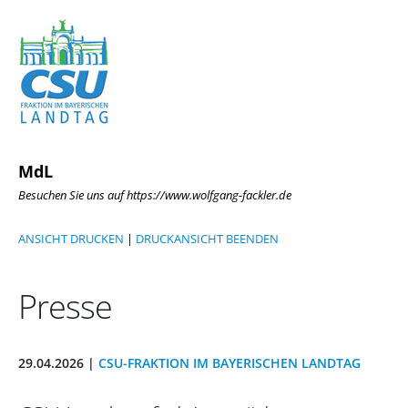
MdL
Besuchen Sie uns auf https://www.wolfgang-fackler.de
ANSICHT DRUCKEN
|
DRUCKANSICHT BEENDEN
Presse
29.04.2026 |
CSU-FRAKTION IM BAYERISCHEN LANDTAG