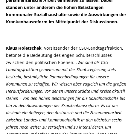
parlamentarische Arbeit einfließen zu lassen. Dabei
standen unter anderem die hohen Belastungen
kommunaler Sozialhaushalte sowie die Auswirkungen der
Krankenhausreform im Mittelpunkt der Diskussionen.
Klaus Holetschek
, Vorsitzender der CSU-Landtagsfraktion,
betonte die Bedeutung des engen Schulterschlusses
zwischen den politischen Ebenen:
Wir sind als CSU-
Landtagsfraktion gemeinsam mit der Staatsregierung stets
bestrebt, bestmögliche Rahmenbedingungen für unsere
Kommunen zu schaffen. Wir wissen aber zugleich um die großen
Herausforderungen, vor denen unsere Städte und Kreise aktuell
stehen – von den hohen Belastungen für die Sozialhaushalte bis
hin zu den Auswirkungen der Krankenhausreform. Es ist uns
deshalb ein Anliegen, den Austausch und die Zusammenarbeit
zwischen Landes- und Kommunalpolitik in den nächsten sechs
Jahren noch weiter zu vertiefen und zu intensivieren, um