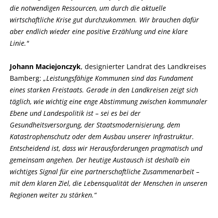
die notwendigen Ressourcen, um durch die aktuelle
wirtschaftliche Krise gut durchzukommen. Wir brauchen dafür
aber endlich wieder eine positive Erzählung und eine klare
Linie."
Johann Maciejonczyk
, designierter Landrat des Landkreises
Bamberg:
Leistungsfähige Kommunen sind das Fundament
eines starken Freistaats. Gerade in den Landkreisen zeigt sich
täglich, wie wichtig eine enge Abstimmung zwischen kommunaler
Ebene und Landespolitik ist – sei es bei der
Gesundheitsversorgung, der Staatsmodernisierung, dem
Katastrophenschutz oder dem Ausbau unserer Infrastruktur.
Entscheidend ist, dass wir Herausforderungen pragmatisch und
gemeinsam angehen. Der heutige Austausch ist deshalb ein
wichtiges Signal für eine partnerschaftliche Zusammenarbeit –
mit dem klaren Ziel, die Lebensqualität der Menschen in unseren
Regionen weiter zu stärken.“