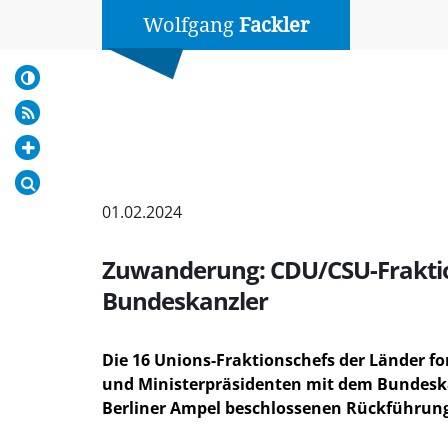
Wolfgang
Fackler
01.02.2024
Zuwanderung: CDU/CSU-Fraktio
Bundeskanzler
Die 16 Unions-Fraktionschefs der Länder f
und Ministerpräsidenten mit dem Bundeska
Berliner Ampel beschlossenen Rückführung