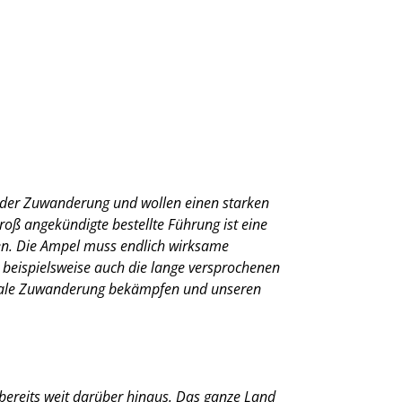
g der Zuwanderung und wollen einen starken
roß angekündigte bestellte Führung ist eine
en. Die Ampel muss endlich wirksame
 beispielsweise auch die lange versprochenen
legale Zuwanderung bekämpfen und unseren
bereits weit darüber hinaus. Das ganze Land