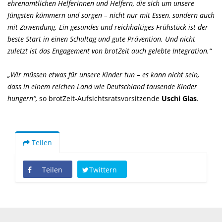
ehrenamtlichen Helferinnen und Helfern, die sich um unsere
Jüngsten kümmern und sorgen – nicht nur mit Essen, sondern auch
mit Zuwendung. Ein gesundes und reichhaltiges Frühstück ist der
beste Start in einen Schultag und gute Prävention. Und nicht
zuletzt ist das Engagement von brotZeit auch gelebte Integration.“
Wir müssen etwas für unsere Kinder tun – es kann nicht sein,
dass in einem reichen Land wie Deutschland tausende Kinder
hungern“,
so brotZeit-Aufsichtsratsvorsitzende
Uschi Glas
.
Teilen
Teilen
Twittern