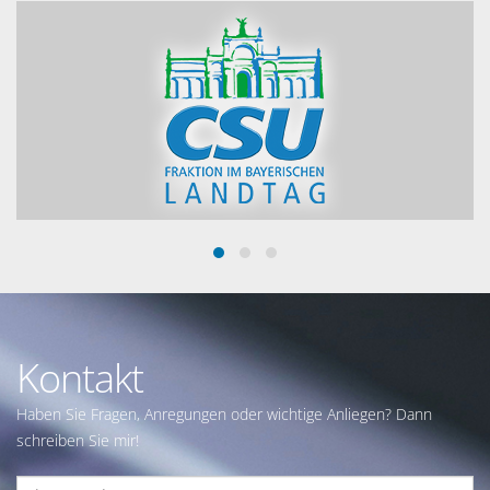
Kontakt
Haben Sie Fragen, Anregungen oder wichtige Anliegen? Dann
schreiben Sie mir!