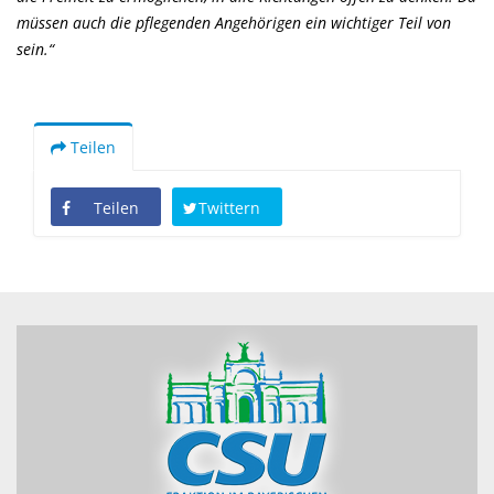
müssen auch die pflegenden Angehörigen ein wichtiger Teil von
sein.“
Teilen
Teilen
Twittern