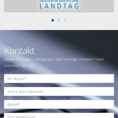
Kontakt
Haben Sie Fragen, Anregungen oder wichtige Anliegen? Dann
schreiben Sie mir!