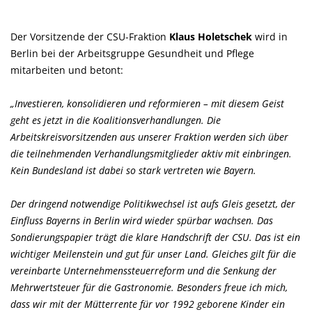
Der Vorsitzende der CSU-Fraktion
Klaus Holetschek
wird in
Berlin bei der Arbeitsgruppe Gesundheit und Pflege
mitarbeiten und betont:
Investieren, konsolidieren und reformieren – mit diesem Geist
geht es jetzt in die Koalitionsverhandlungen. Die
Arbeitskreisvorsitzenden aus unserer Fraktion werden sich über
die teilnehmenden Verhandlungsmitglieder aktiv mit einbringen.
Kein Bundesland ist dabei so stark vertreten wie Bayern.
Der dringend notwendige Politikwechsel ist aufs Gleis gesetzt, der
Einfluss Bayerns in Berlin wird wieder spürbar wachsen. Das
Sondierungspapier trägt die klare Handschrift der CSU. Das ist ein
wichtiger Meilenstein und gut für unser Land. Gleiches gilt für die
vereinbarte Unternehmenssteuerreform und die Senkung der
Mehrwertsteuer für die Gastronomie. Besonders freue ich mich,
dass wir mit der Mütterrente für vor 1992 geborene Kinder ein