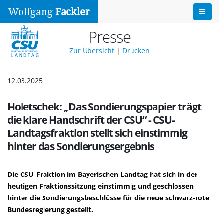
Wolfgang
Fackler
Presse
Zur Übersicht
|
Drucken
12.03.2025
Holetschek: „Das Sondierungspapier trägt
die klare Handschrift der CSU“ - CSU-
Landtagsfraktion stellt sich einstimmig
hinter das Sondierungsergebnis
Die CSU-Fraktion im Bayerischen Landtag hat sich in der
heutigen Fraktionssitzung einstimmig und geschlossen
hinter die Sondierungsbeschlüsse für die neue schwarz-rote
Bundesregierung gestellt.