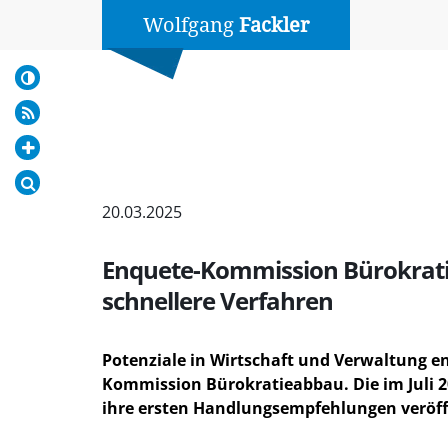
Wolfgang
Fackler
20.03.2025
Enquete-Kommission Bürokratie
schnellere Verfahren
Potenziale in Wirtschaft und Verwaltung en
Kommission Bürokratieabbau. Die im Juli 2
ihre ersten Handlungsempfehlungen veröffe