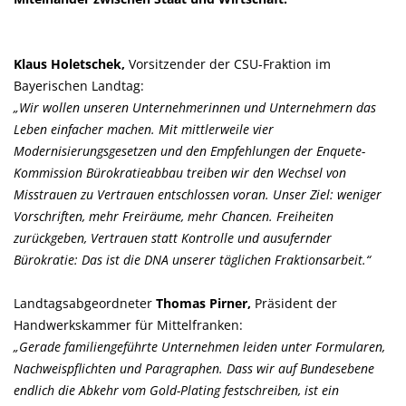
Klaus Holetschek,
Vorsitzender der CSU-Fraktion im
Bayerischen Landtag:
Wir wollen unseren Unternehmerinnen und Unternehmern das
Leben einfacher machen. Mit mittlerweile vier
Modernisierungsgesetzen und den Empfehlungen der Enquete-
Kommission Bürokratieabbau treiben wir den Wechsel von
Misstrauen zu Vertrauen entschlossen voran. Unser Ziel: weniger
Vorschriften, mehr Freiräume, mehr Chancen. Freiheiten
zurückgeben, Vertrauen statt Kontrolle und ausufernder
Bürokratie: Das ist die DNA unserer täglichen Fraktionsarbeit.“
Landtagsabgeordneter
Thomas Pirner,
Präsident der
Handwerkskammer für Mittelfranken:
Gerade familiengeführte Unternehmen leiden unter Formularen,
Nachweispflichten und Paragraphen. Dass wir auf Bundesebene
endlich die Abkehr vom Gold-Plating festschreiben, ist ein