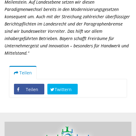
Meilenstein. Auf Landesebene setzen wir diesen
Paradigmenwechsel bereits in den Modernisierungsgesetzen
konsequent um. Auch mit der Streichung zahlreicher überflüssiger
Berichtspflichten im Landesrecht und der Paragraphenbremse
sind wir bundesweiter Vorreiter. Das hilft vor allem
inhabergeführten Betrieben. Bayern schafft Freiräume für
Unternehmergeist und Innovation – besonders für Handwerk und
Mittelstand.“
Teilen
Teilen
Twittern