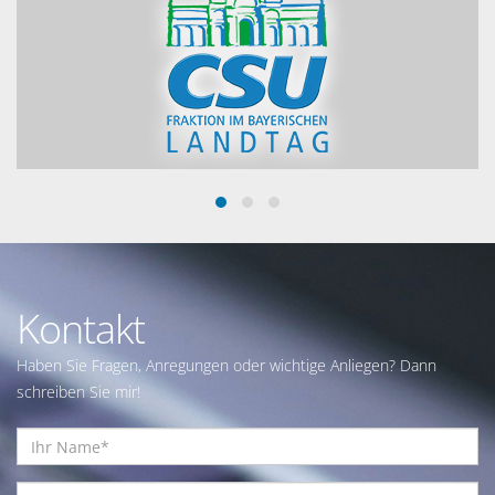
Kontakt
Haben Sie Fragen, Anregungen oder wichtige Anliegen? Dann
schreiben Sie mir!