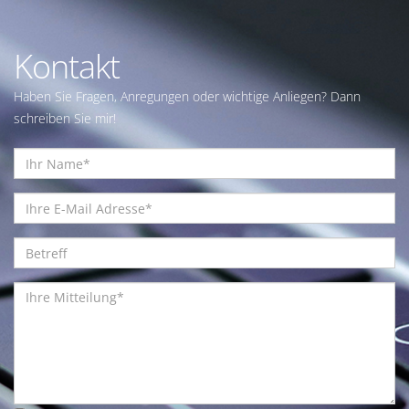
Kontakt
Haben Sie Fragen, Anregungen oder wichtige Anliegen? Dann
schreiben Sie mir!