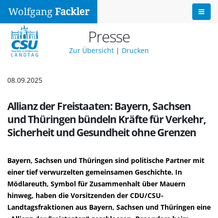
Wolfgang
Fackler
Presse
Zur Übersicht
|
Drucken
08.09.2025
Allianz der Freistaaten: Bayern, Sachsen
und Thüringen bündeln Kräfte für Verkehr,
Sicherheit und Gesundheit ohne Grenzen
Bayern, Sachsen und Thüringen sind politische Partner mit
einer tief verwurzelten gemeinsamen Geschichte. In
Mödlareuth, Symbol für Zusammenhalt über Mauern
hinweg, haben die Vorsitzenden der CDU/CSU-
Landtagsfraktionen aus Bayern, Sachsen und Thüringen eine