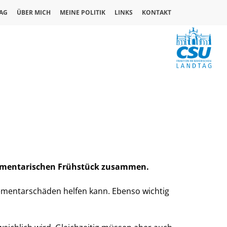
AG
ÜBER MICH
MEINE POLITIK
LINKS
KONTAKT
lamentarischen Frühstück zusammen.
Elementarschäden helfen kann. Ebenso wichtig