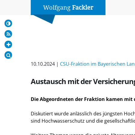
Wolfgang
Fackler
10.10.2024 |
CSU-Fraktion im Bayerischen La
Austausch mit der Versicher
Die Abgeordneten der Fraktion kamen mit
Diskutiert wurde anlässlich des jüngsten Hoc
sind Hochwasserschutz und die gesellschaftl