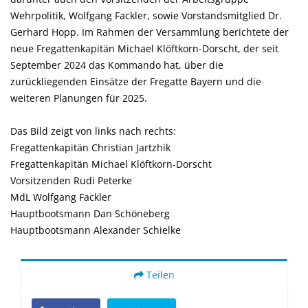
Wehrpolitik, Wolfgang Fackler, sowie Vorstandsmitglied Dr.
Gerhard Hopp. Im Rahmen der Versammlung berichtete der
neue Fregattenkapitän Michael Klöftkorn-Dorscht, der seit
September 2024 das Kommando hat, über die
zurückliegenden Einsätze der Fregatte Bayern und die
weiteren Planungen für 2025.
Das Bild zeigt von links nach rechts:
Fregattenkapitän Christian Jartzhik
Fregattenkapitän Michael Klöftkorn-Dorscht
Vorsitzenden Rudi Peterke
MdL Wolfgang Fackler
Hauptbootsmann Dan Schöneberg
Hauptbootsmann Alexander Schielke
Teilen