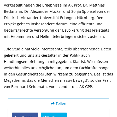
Vorgestellt haben die Ergebnisse im AK Prof. Dr. Matthias
Beckmann, Dr. Alexander Mocker und Sonja Sponsel von der
Friedrich-Alexander-Universität Erlangen-Nürnberg. Dem
Projekt geht es insbesondere darum, eine effiziente und
bedarfsgerechte Versorgung der Bevölkerung des Freistaats
mit Hebammen und Heilmittelerbringern sicherzustellen.
Die Studie hat viele interessante, teils überraschende Daten
geliefert und uns als Gestalter in der Politik auch
Handlungsempfehlungen mitgegeben. Klar ist: Wir müssen
weiterhin alles uns Mögliche tun, um dem Fachkräftemangel
in den Gesundheitsberufen wirksam zu begegnen. Das ist das
Megathema, das die Menschen massiv bewegt!“, so das Fazit
von Bernhard Seidenath, Vorsitzender des AK GPP.
Teilen