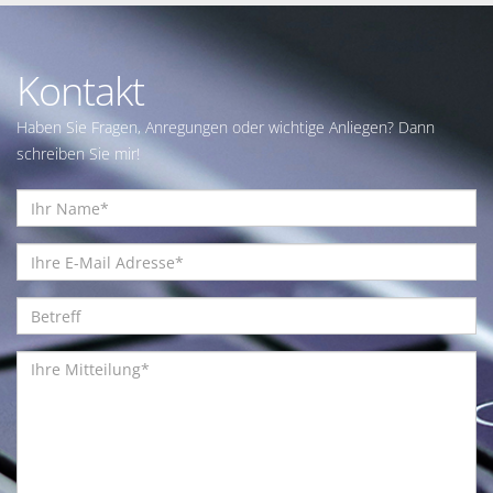
Kontakt
Haben Sie Fragen, Anregungen oder wichtige Anliegen? Dann
schreiben Sie mir!