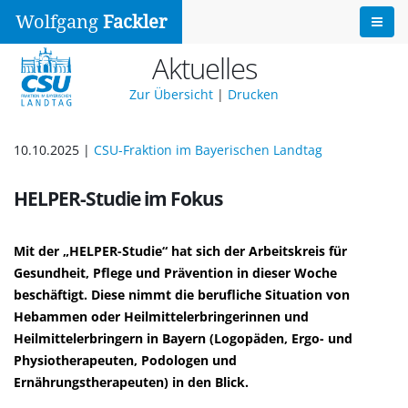
Wolfgang
Fackler
Aktuelles
Zur Übersicht
|
Drucken
10.10.2025 |
CSU-Fraktion im Bayerischen Landtag
HELPER-Studie im Fokus
Mit der „HELPER-Studie“ hat sich der Arbeitskreis für
Gesundheit, Pflege und Prävention in dieser Woche
beschäftigt. Diese nimmt die berufliche Situation von
Hebammen oder Heilmittelerbringerinnen und
Heilmittelerbringern in Bayern (Logopäden, Ergo- und
Physiotherapeuten, Podologen und
Ernährungstherapeuten) in den Blick.